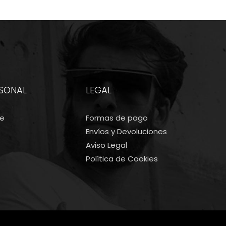
RSONAL
LEGAL
me
Formas de pago
Envíos y Devoluciones
Aviso Legal
Política de Cookies