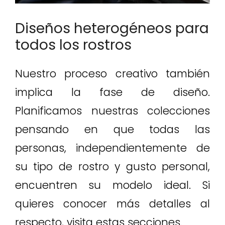
Diseños heterogéneos para
todos los rostros
Nuestro proceso creativo también
implica la fase de diseño.
Planificamos nuestras colecciones
pensando en que todas las
personas, independientemente de
su tipo de rostro y gusto personal,
encuentren su modelo ideal. Si
quieres conocer más detalles al
respecto, visita estas secciones.