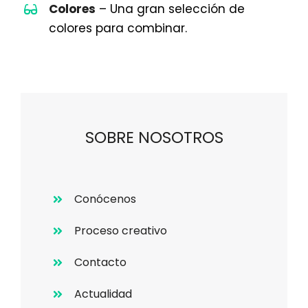
Colores
– Una gran selección de
colores para combinar.
SOBRE NOSOTROS
Conócenos
Proceso creativo
Contacto
Actualidad