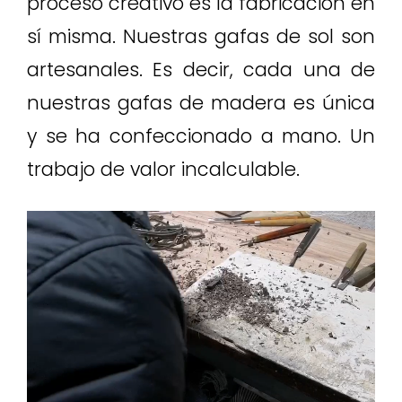
proceso creativo es la fabricación en
sí misma. Nuestras gafas de sol son
artesanales. Es decir, cada una de
nuestras gafas de madera es única
y se ha confeccionado a mano. Un
trabajo de valor incalculable.