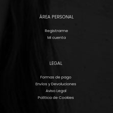
ÁREA PERSONAL
Registrarme
Mi cuenta
LEGAL
Formas de pago
Envíos y Devoluciones
Aviso Legal
Política de Cookies