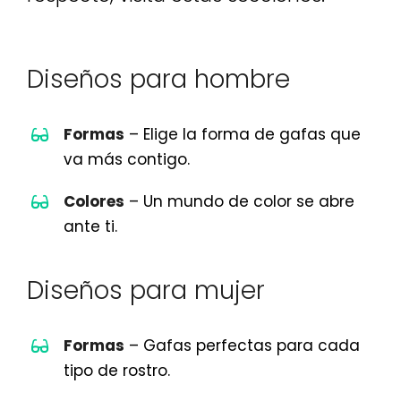
Diseños para hombre
Formas
– Elige la forma de gafas que
va más contigo.
Colores
– Un mundo de color se abre
ante ti.
Diseños para mujer
Formas
– Gafas perfectas para cada
tipo de rostro.