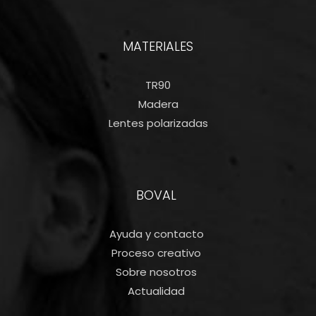
MATERIALES
TR90
Madera
Lentes polarizadas
BOVAL
Ayuda y contacto
Proceso creativo
Sobre nosotros
Actualidad