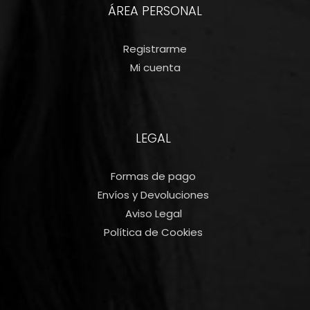
ÁREA PERSONAL
Registrarme
Mi cuenta
LEGAL
Formas de pago
Envíos y Devoluciones
Aviso Legal
Política de Cookies