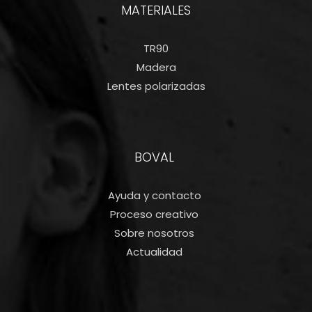
MATERIALES
TR90
Madera
Lentes polarizadas
BOVAL
Ayuda y contacto
Proceso creativo
Sobre nosotros
Actualidad