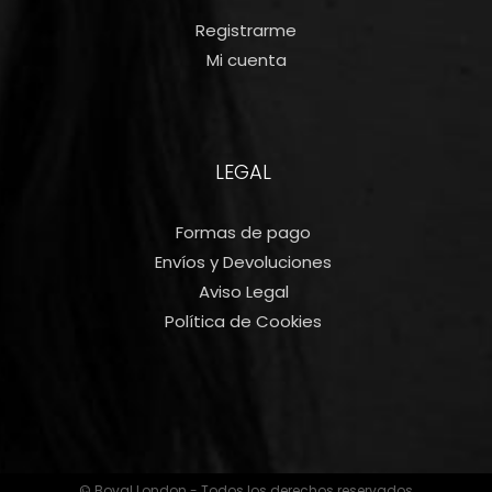
Registrarme
Mi cuenta
LEGAL
Formas de pago
Envíos y Devoluciones
Aviso Legal
Política de Cookies
© Boval London - Todos los derechos reservados