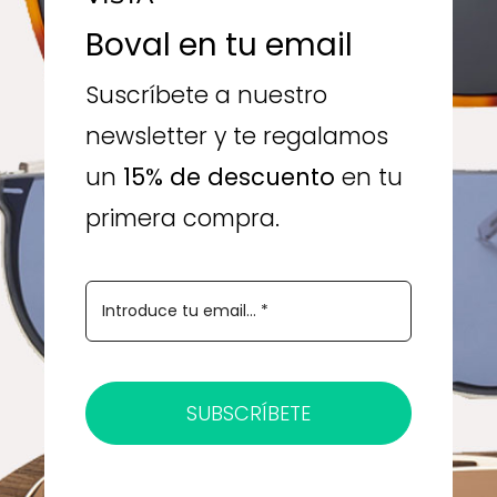
Boval en tu email
Suscríbete a nuestro
newsletter y te regalamos
un
15% de descuento
en tu
primera compra.
SUBSCRÍBETE