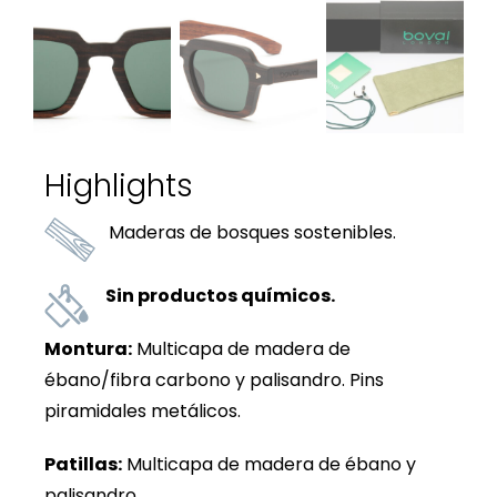
Highlights
Maderas de bosques sostenibles.
Sin productos químicos.
Montura:
Multicapa de madera de
ébano/fibra carbono y palisandro. Pins
piramidales metálicos.
Patillas:
Multicapa de madera de ébano y
palisandro.