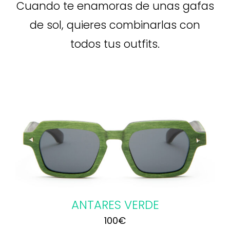
Cuando te enamoras de unas gafas
de sol, quieres combinarlas con
todos tus outfits.
ANTARES VERDE
100
€