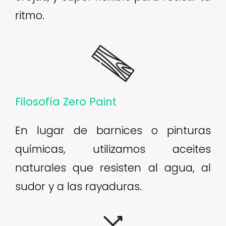
ritmo.
Filosofía Zero Paint
En lugar de barnices o pinturas
químicas, utilizamos aceites
naturales que resisten al agua, al
sudor y a las rayaduras.