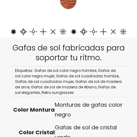
Gafas de sol fabricadas para
soportar tu ritmo.
Etiquetas:
Gafas de sol color negro hombre
,
Gafas de
sol color negro mujer
,
Gafas de sol cuadradas hombre
,
Gafas de sol cuadradas mujer
,
Gafas de sol de madera
de arce
,
Gafas de sol de madera de ébano
,
Gafas de
sol elegantes
,
Retro sunglasses
Monturas de gafas color
Color Montura
negro
Gafas de sol de cristal
Color Cristal