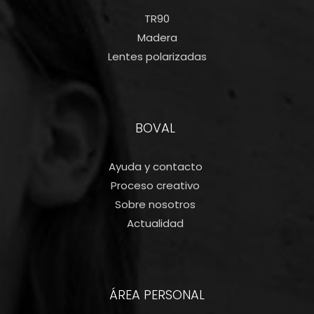
TR90
Madera
Lentes polarizadas
BOVAL
Ayuda y contacto
Proceso creativo
Sobre nosotros
Actualidad
ÁREA PERSONAL