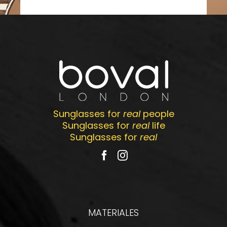
Sunglasses for
real
people
Sunglasses for
real
life
Sunglasses for
real
MATERIALES