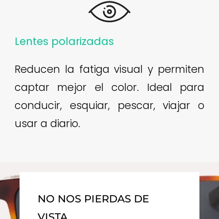
Lentes polarizadas
Reducen la fatiga visual y permiten
captar mejor el color. Ideal para
conducir, esquiar, pescar, viajar o
usar a diario.
NO NOS PIERDAS DE
VISTA