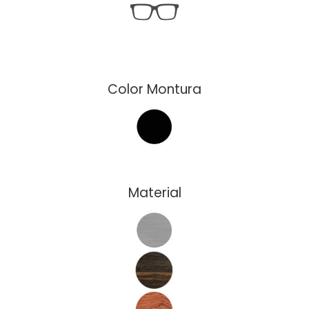
Color Montura
Material