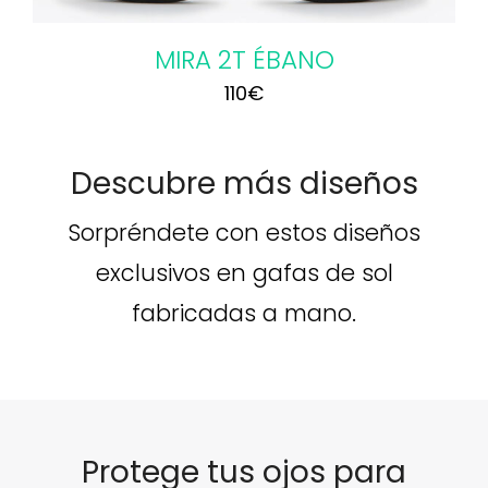
MIRA 2T ÉBANO
110
€
Descubre más diseños
Sorpréndete con estos diseños
exclusivos en gafas de sol
fabricadas a mano.
Protege tus ojos para