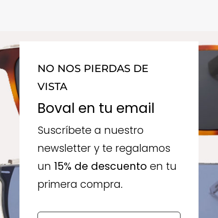
NO NOS PIERDAS DE
VISTA
Boval en tu email
Suscríbete a nuestro
newsletter y te regalamos
un
15% de descuento
en tu
primera compra.