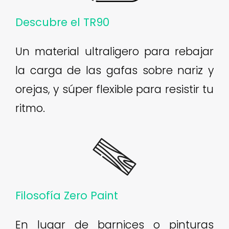
Descubre el TR90
Un material ultraligero para rebajar
la carga de las gafas sobre nariz y
orejas, y súper flexible para resistir tu
ritmo.
Filosofía Zero Paint
En lugar de barnices o pinturas