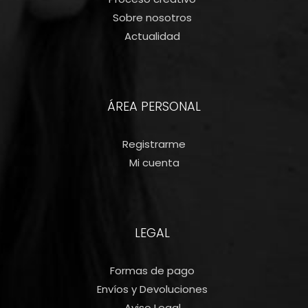
Sobre nosotros
Actualidad
ÁREA PERSONAL
Registrarme
Mi cuenta
LEGAL
Formas de pago
Envíos y Devoluciones
Aviso Legal