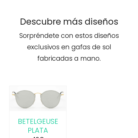
Descubre más diseños
Sorpréndete con estos diseños
exclusivos en gafas de sol
fabricadas a mano.
BETELGEUSE
PLATA