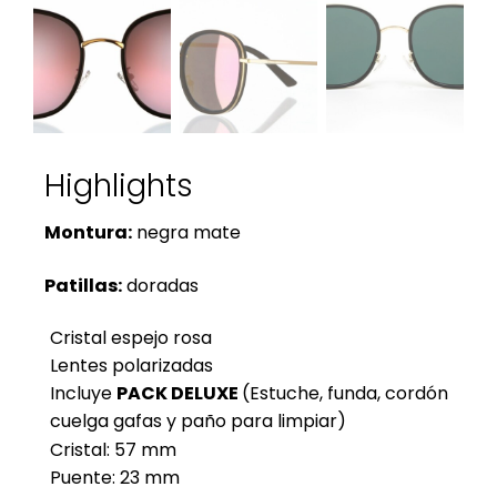
Highlights
Montura:
negra mate
Patillas:
doradas
Cristal espejo rosa
Lentes polarizadas
Incluye
PACK DELUXE
(Estuche, funda, cordón
cuelga gafas y paño para limpiar)
Cristal: 57 mm
Puente: 23 mm