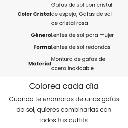
Gafas de sol con cristal
Color Cristal
de espejo
,
Gafas de sol
de cristal rosa
Género
Lentes de sol para mujer
Forma
Lentes de sol redondas
Montura de gafas de
Material
acero inoxidable
Colorea cada día
Cuando te enamoras de unas gafas
de sol, quieres combinarlas con
todos tus outfits.