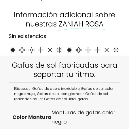
Información adicional sobre
nuestras
ZANIAH ROSA
Sin existencias
Gafas de sol fabricadas para
soportar tu ritmo.
Etiquetas:
Gafas de acero inoxidable
,
Gafas de sol color
negro mujer
,
Gafas de sol con glamour
,
Gafas de sol
redondas mujer
,
Gafas de sol ultraligeras
Monturas de gafas color
Color Montura
negro