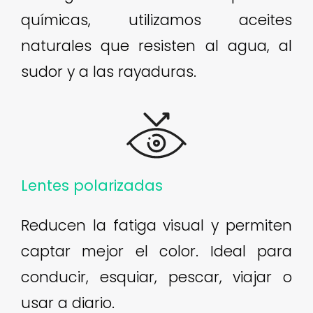
químicas, utilizamos aceites
naturales que resisten al agua, al
sudor y a las rayaduras.
Lentes polarizadas
Reducen la fatiga visual y permiten
captar mejor el color. Ideal para
conducir, esquiar, pescar, viajar o
usar a diario.