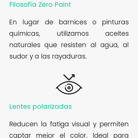
Filosofía Zero Paint
En lugar de barnices o pinturas
químicas, utilizamos aceites
naturales que resisten al agua, al
sudor y a las rayaduras.
Lentes polarizadas
Reducen la fatiga visual y permiten
captar mejor el color. Ideal para