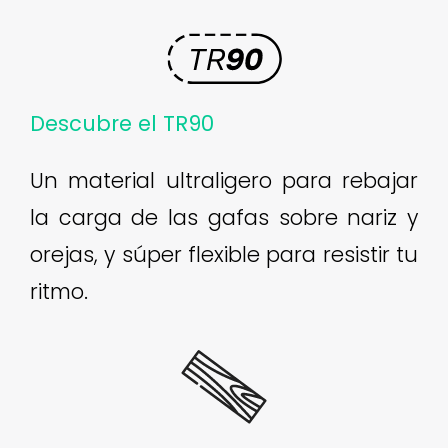
Descubre el TR90
Un material ultraligero para rebajar
la carga de las gafas sobre nariz y
orejas, y súper flexible para resistir tu
ritmo.