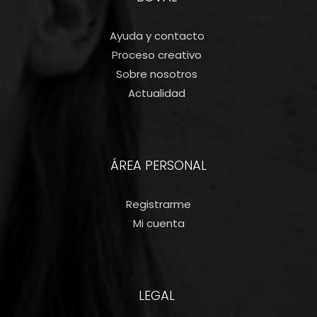
Ayuda y contacto
Proceso creativo
Sobre nosotros
Actualidad
ÁREA PERSONAL
Registrarme
Mi cuenta
LEGAL