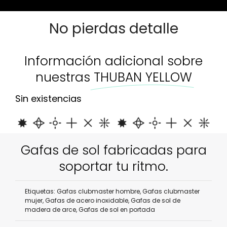
No pierdas detalle
Información adicional sobre
nuestras
THUBAN YELLOW
Sin existencias
Gafas de sol fabricadas para
soportar tu ritmo.
Etiquetas:
Gafas clubmaster hombre
,
Gafas clubmaster
mujer
,
Gafas de acero inoxidable
,
Gafas de sol de
madera de arce
,
Gafas de sol en portada