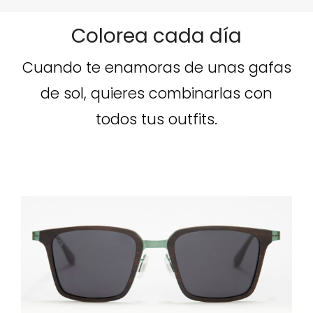
Colorea cada día
Cuando te enamoras de unas gafas
de sol, quieres combinarlas con
todos tus outfits.