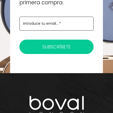
primera compra.
SUBSCRÍBETE