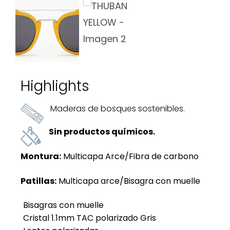
Highlights
Maderas de bosques sostenibles.
Sin productos químicos.
Montura:
Multicapa Arce/Fibra de carbono
Patillas:
Multicapa arce/Bisagra con muelle
Bisagras con muelle
Cristal 1.1mm TAC polarizado Gris