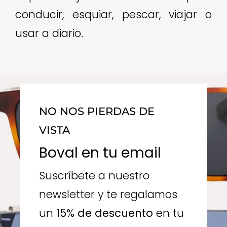
conducir, esquiar, pescar, viajar o
usar a diario.
NO NOS PIERDAS DE
VISTA
Boval en tu email
Suscríbete a nuestro
newsletter y te regalamos
un
15% de descuento
en tu