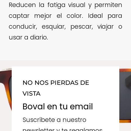
Reducen la fatiga visual y permiten
captar mejor el color. Ideal para
conducir, esquiar, pescar, viajar o
usar a diario.
NO NOS PIERDAS DE
VISTA
Boval en tu email
Suscríbete a nuestro
newsletter y te regalamos