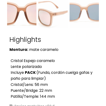
Highlights
Montura:
mate caramelo
Cristal Espejo caramelo
Lente polarizada
Incluye
PACK
(Funda, cordón cuelga gafas y
paño para limpiar)
Cristal/Lens: 56 mm
Puente/Bridge: 22 mm
Patilla/Temple: 144 mm