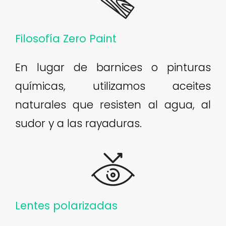
Filosofía Zero Paint
En lugar de barnices o pinturas
químicas, utilizamos aceites
naturales que resisten al agua, al
sudor y a las rayaduras.
Lentes polarizadas