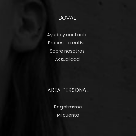
BOVAL
Ayuda y contacto
Proceso creativo
Sobre nosotros
Actualidad
ÁREA PERSONAL
Registrarme
Mi cuenta