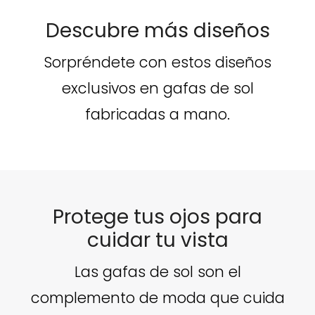
Descubre más diseños
Sorpréndete con estos diseños
exclusivos en gafas de sol
fabricadas a mano.
Protege tus ojos para
cuidar tu vista
Las gafas de sol son el
complemento de moda que cuida