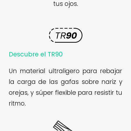
tus ojos.
Descubre el TR90
Un material ultraligero para rebajar
la carga de las gafas sobre nariz y
orejas, y súper flexible para resistir tu
ritmo.