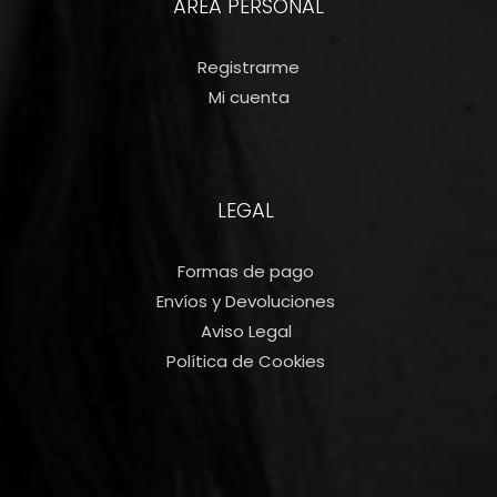
ÁREA PERSONAL
Registrarme
Mi cuenta
LEGAL
Formas de pago
Envíos y Devoluciones
Aviso Legal
Política de Cookies