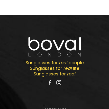
Sunglasses for
real
people
Sunglasses for
real
life
Sunglasses for
real