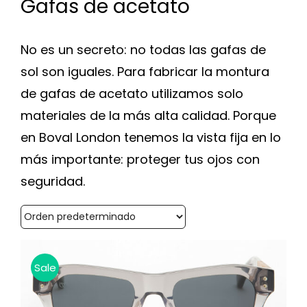
Gafas de acetato
No es un secreto: no todas las gafas de
sol son iguales. Para fabricar la montura
de gafas de acetato utilizamos solo
materiales de la más alta calidad. Porque
en Boval London tenemos la vista fija en lo
más importante: proteger tus ojos con
seguridad.
Sale