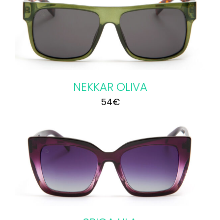
NEKKAR OLIVA
54
€