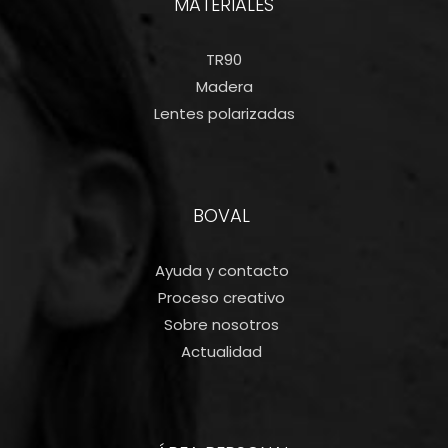
MATERIALES
TR90
Madera
Lentes polarizadas
BOVAL
Ayuda y contacto
Proceso creativo
Sobre nosotros
Actualidad