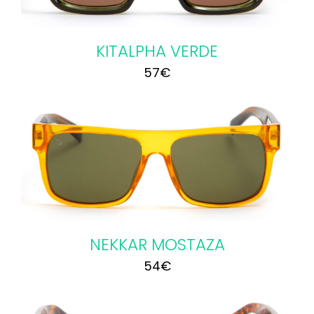
KITALPHA VERDE
57
€
NEKKAR MOSTAZA
54
€