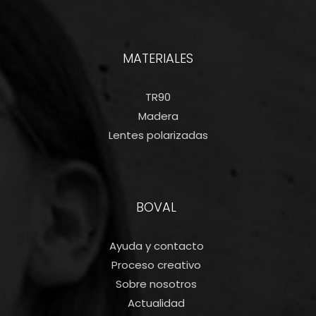
MATERIALES
TR90
Madera
Lentes polarizadas
BOVAL
Ayuda y contacto
Proceso creativo
Sobre nosotros
Actualidad