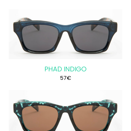
PHAD INDIGO
57
€