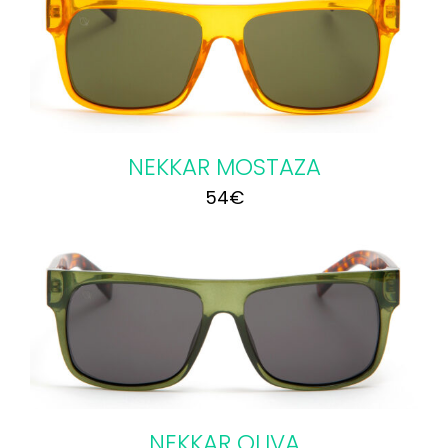
NEKKAR MOSTAZA
54
€
NEKKAR OLIVA