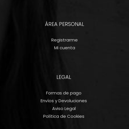
ÁREA PERSONAL
Registrarme
Mi cuenta
LEGAL
Formas de pago
Envíos y Devoluciones
Aviso Legal
Política de Cookies