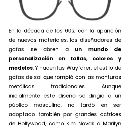
En la década de los 60s, con la aparición
de nuevos materiales, los diseñadores de
gafas se abren a
un mundo de
personalización en tallas, colores y
modelos
. Y nacen las Wayfarer, el estilo de
gafas de sol que rompió con las monturas
metálicas tradicionales. Aunque
inicialmente este diseño se dirigió a un
público masculino, no tardó en ser
adoptado también por grandes actrices
de Hollywood, como Kim Novak o Marilyn