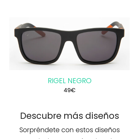
RIGEL NEGRO
49
€
Descubre más diseños
Sorpréndete con estos diseños