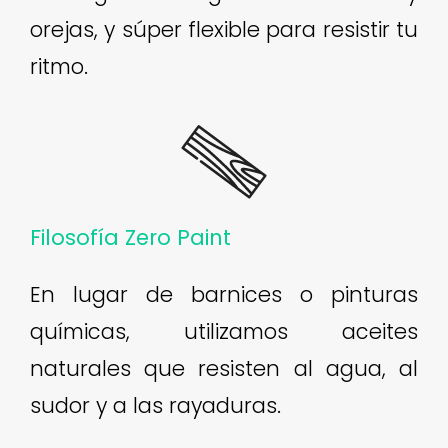
orejas, y súper flexible para resistir tu
ritmo.
Filosofía Zero Paint
En lugar de barnices o pinturas
químicas, utilizamos aceites
naturales que resisten al agua, al
sudor y a las rayaduras.