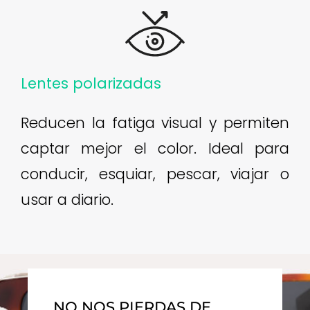
Lentes polarizadas
Reducen la fatiga visual y permiten
captar mejor el color. Ideal para
conducir, esquiar, pescar, viajar o
usar a diario.
NO NOS PIERDAS DE