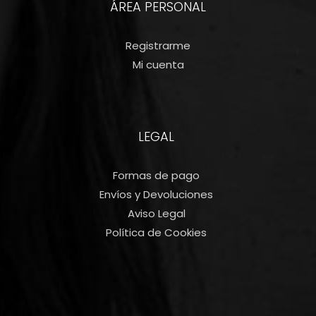
ÁREA PERSONAL
Registrarme
Mi cuenta
LEGAL
Formas de pago
Envíos y Devoluciones
Aviso Legal
Política de Cookies