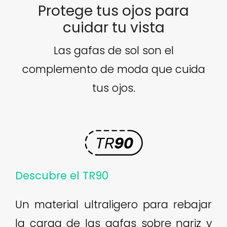
Protege tus ojos para
cuidar tu vista
Las gafas de sol son el
complemento de moda que cuida
tus ojos.
Descubre el TR90
Un material ultraligero para rebajar
la carga de las gafas sobre nariz y