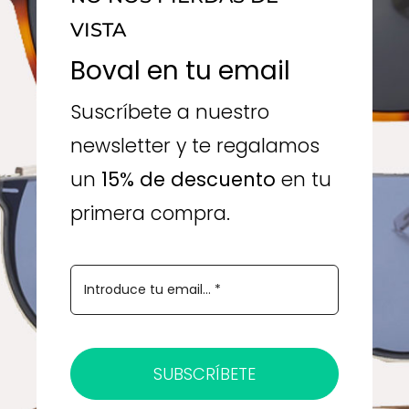
VISTA
Boval en tu email
Suscríbete a nuestro
newsletter y te regalamos
un
15% de descuento
en tu
primera compra.
SUBSCRÍBETE