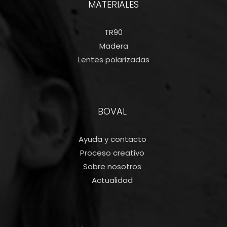
MATERIALES
TR90
Madera
Lentes polarizadas
BOVAL
Ayuda y contacto
Proceso creativo
Sobre nosotros
Actualidad