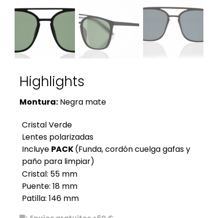
Highlights
Montura:
Negra mate
Cristal Verde
Lentes polarizadas
Incluye
PACK
(Funda, cordón cuelga gafas y
paño para limpiar)
Cristal: 55 mm
Puente: 18 mm
Patilla: 146 mm