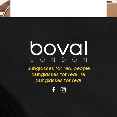
Sunglasses for
real
people
Sunglasses for
real
life
Sunglasses for
real