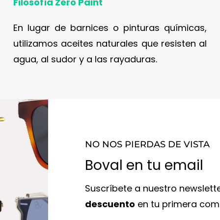
Filosofía Zero Paint
En lugar de barnices o pinturas químicas,
utilizamos aceites naturales que resisten al
agua, al sudor y a las rayaduras.
NO NOS PIERDAS DE VISTA
Boval en tu email
Suscríbete a nuestro newslett
descuento
en tu primera com