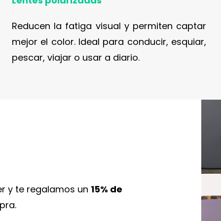
Lentes polarizadas
Reducen la fatiga visual y permiten captar
mejor el color. Ideal para conducir, esquiar,
pescar, viajar o usar a diario.
er y te regalamos un
15% de
pra.