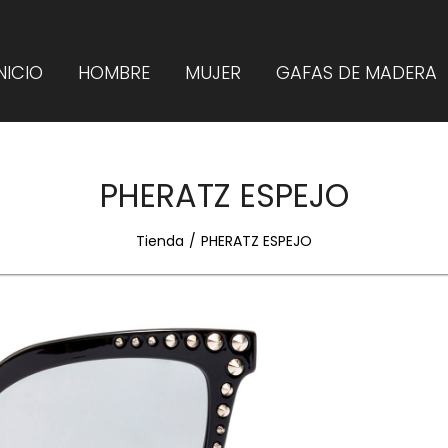
NICIO
HOMBRE
MUJER
GAFAS DE MADERA
PHERATZ ESPEJO
Tienda
PHERATZ ESPEJO