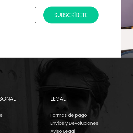
SUBSCRÍBETE
RSONAL
LEGAL
me
Formas de pago
Envíos y Devoluciones
Aviso Legal