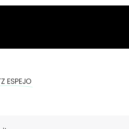
existencias
Z ESPEJO