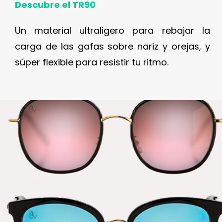
Descubre el TR90
Un material ultraligero para rebajar la
carga de las gafas sobre nariz y orejas, y
súper flexible para resistir tu ritmo.