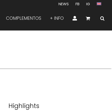
NEWS
FB
IG
COMPLEMENTOS
+ INFO
Highlights