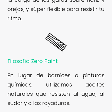
orejas, y súper flexible para resistir tu
ritmo.
Filosofía Zero Paint
En lugar de barnices o pinturas
químicas, utilizamos aceites
naturales que resisten al agua, al
sudor y a las rayaduras.