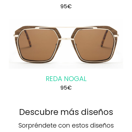
95
€
REDA NOGAL
95
€
Descubre más diseños
Sorpréndete con estos diseños