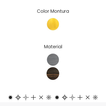
Color Montura
Material