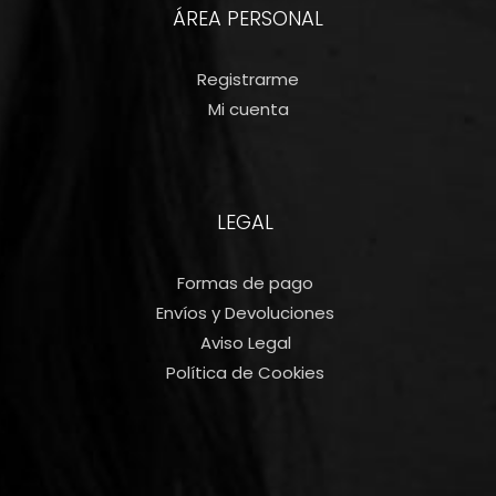
ÁREA PERSONAL
Registrarme
Mi cuenta
LEGAL
Formas de pago
Envíos y Devoluciones
Aviso Legal
Política de Cookies