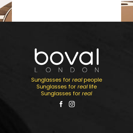
Sunglasses for
real
people
Sunglasses for
real
life
Sunglasses for
real