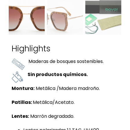
Highlights
Maderas de bosques sostenibles.
Sin productos químicos.
Montura:
Metálica /Madera madroño.
Patillas:
Metálica/Acetato.
Lentes:
Marrón degradado.