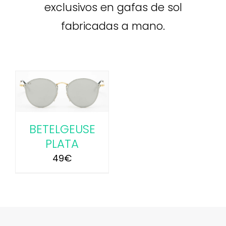
exclusivos en gafas de sol
fabricadas a mano.
BETELGEUSE
PLATA
49
€