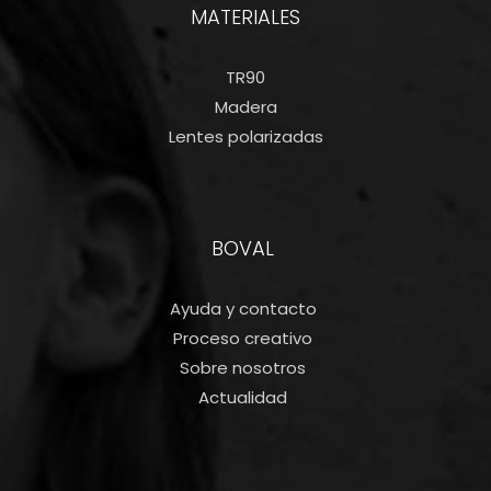
MATERIALES
TR90
Madera
Lentes polarizadas
BOVAL
Ayuda y contacto
Proceso creativo
Sobre nosotros
Actualidad