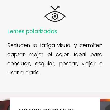
Lentes polarizadas
Reducen la fatiga visual y permiten
captar mejor el color. Ideal para
conducir, esquiar, pescar, viajar o
usar a diario.