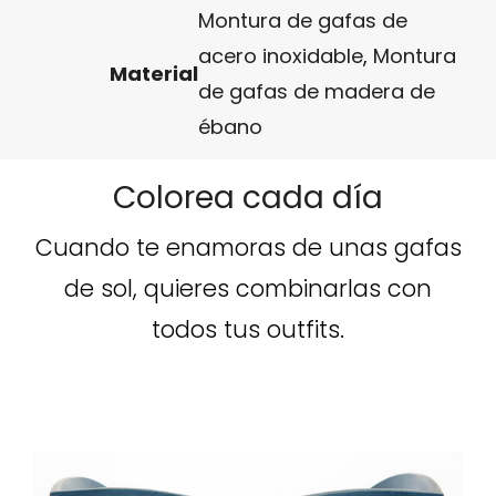
Montura de gafas de
acero inoxidable
,
Montura
Material
de gafas de madera de
ébano
Colorea cada día
Cuando te enamoras de unas gafas
de sol, quieres combinarlas con
todos tus outfits.