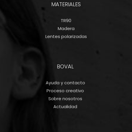
MATERIALES
TR90
Madera
Lentes polarizadas
BOVAL
Ayuda y contacto
Proceso creativo
Sobre nosotros
Actualidad