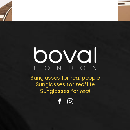
Sunglasses for
real
people
Sunglasses for
real
life
Sunglasses for
real