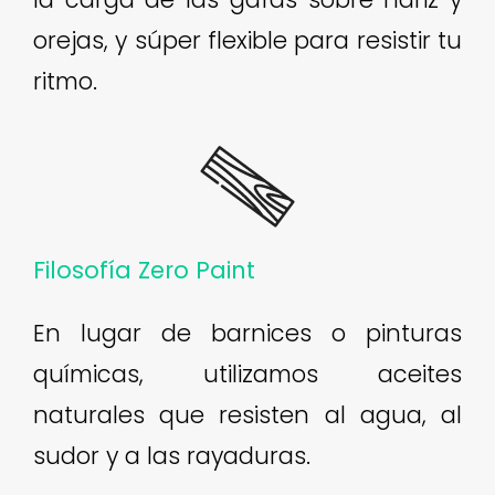
orejas, y súper flexible para resistir tu
ritmo.
Filosofía Zero Paint
En lugar de barnices o pinturas
químicas, utilizamos aceites
naturales que resisten al agua, al
sudor y a las rayaduras.