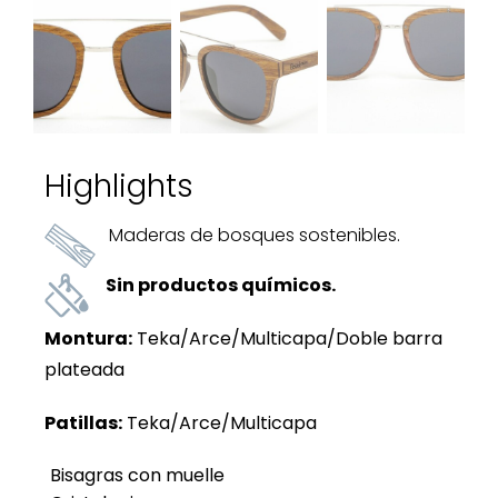
Highlights
Maderas de bosques sostenibles.
Sin productos químicos.
Montura:
Teka/Arce/Multicapa/Doble barra
plateada
Patillas:
Teka/Arce/Multicapa
Bisagras con muelle