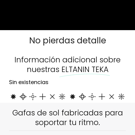
Sin existencias
No pierdas detalle
Información adicional sobre
nuestras
ELTANIN TEKA
Sin existencias
Gafas de sol fabricadas para
soportar tu ritmo.