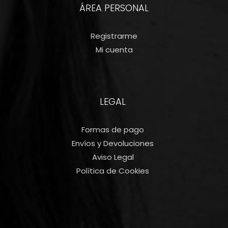
ÁREA PERSONAL
Registrarme
Mi cuenta
LEGAL
Formas de pago
Envíos y Devoluciones
Aviso Legal
Política de Cookies