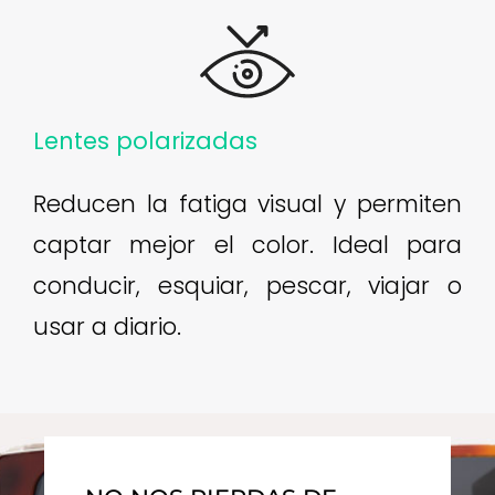
Lentes polarizadas
Reducen la fatiga visual y permiten
captar mejor el color. Ideal para
conducir, esquiar, pescar, viajar o
usar a diario.