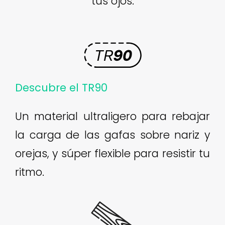
tus ojos.
Descubre el TR90
Un material ultraligero para rebajar
la carga de las gafas sobre nariz y
orejas, y súper flexible para resistir tu
ritmo.