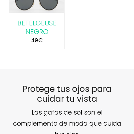
BETELGEUSE
NEGRO
49
€
Protege tus ojos para
cuidar tu vista
Las gafas de sol son el
complemento de moda que cuida