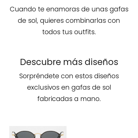
Cuando te enamoras de unas gafas
de sol, quieres combinarlas con
todos tus outfits.
Descubre más diseños
Sorpréndete con estos diseños
exclusivos en gafas de sol
fabricadas a mano.