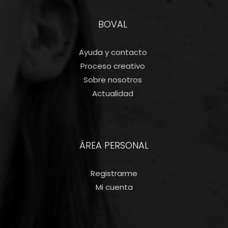
BOVAL
Ayuda y contacto
Proceso creativo
Sobre nosotros
Actualidad
ÁREA PERSONAL
Registrarme
Mi cuenta