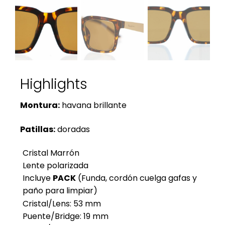
Highlights
Montura:
havana brillante
Patillas:
doradas
Cristal Marrón
Lente polarizada
Incluye
PACK
(Funda, cordón cuelga gafas y
paño para limpiar)
Cristal/Lens: 53 mm
Puente/Bridge: 19 mm