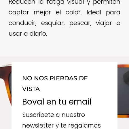
Reducen la fatiga visual y permiten
captar mejor el color. Ideal para
conducir, esquiar, pescar, viajar o
usar a diario.
NO NOS PIERDAS DE
VISTA
Boval en tu email
Suscríbete a nuestro
newsletter y te regalamos