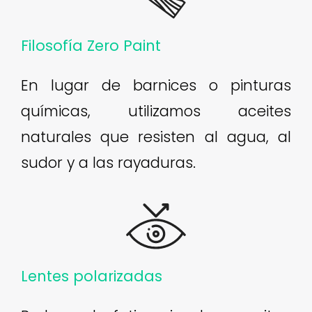
Filosofía Zero Paint
En lugar de barnices o pinturas
químicas, utilizamos aceites
naturales que resisten al agua, al
sudor y a las rayaduras.
Lentes polarizadas