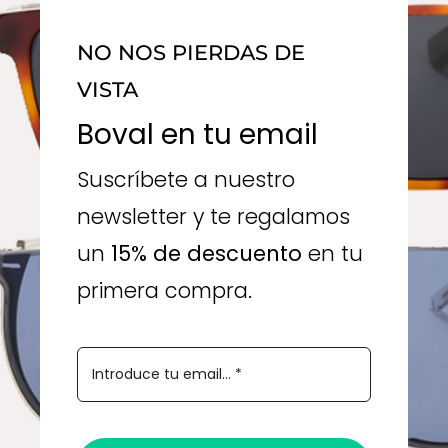
NO NOS PIERDAS DE
VISTA
Boval en tu email
Suscríbete a nuestro
newsletter y te regalamos
un
15% de descuento
en tu
primera compra.