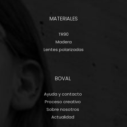
MATERIALES
TR90
Madera
Lentes polarizadas
BOVAL
Ayuda y contacto
Proceso creativo
Sobre nosotros
Actualidad