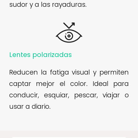
sudor y a las rayaduras.
Lentes polarizadas
Reducen la fatiga visual y permiten
captar mejor el color. Ideal para
conducir, esquiar, pescar, viajar o
usar a diario.