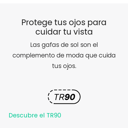
Protege tus ojos para
cuidar tu vista
Las gafas de sol son el
complemento de moda que cuida
tus ojos.
Descubre el TR90