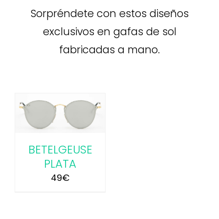
Sorpréndete con estos diseños
exclusivos en gafas de sol
fabricadas a mano.
BETELGEUSE
PLATA
49
€