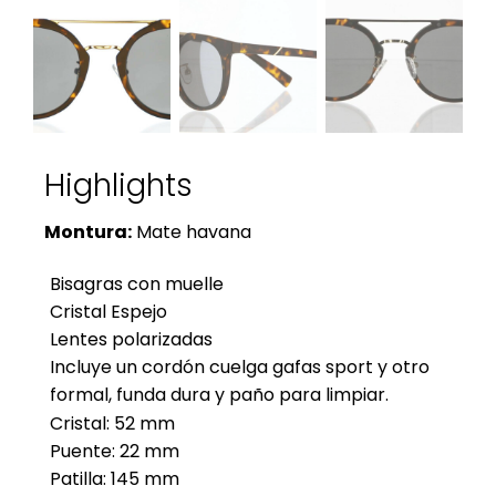
Highlights
Montura:
Mate havana
Bisagras con muelle
Cristal Espejo
Lentes polarizadas
Incluye un cordón cuelga gafas sport y otro
formal, funda dura y paño para limpiar.
Cristal: 52 mm
Puente: 22 mm
Patilla: 145 mm