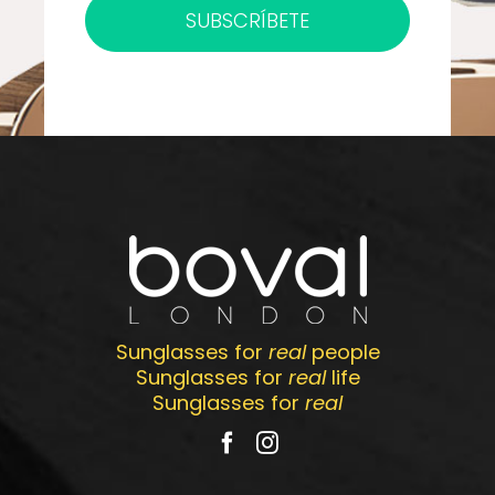
SUBSCRÍBETE
Sunglasses for
real
people
Sunglasses for
real
life
Sunglasses for
real