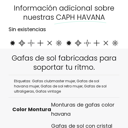
Información adicional sobre
nuestras
CAPH HAVANA
Sin existencias
Gafas de sol fabricadas para
soportar tu ritmo.
Etiquetas:
Gafas clubmaster mujer
,
Gafas de sol
havana mujer
,
Gafas de sol retro mujer
,
Gafas de sol
ultraligeras
,
Gafas vintage
Monturas de gafas color
Color Montura
havana
Gafas de sol con cristal