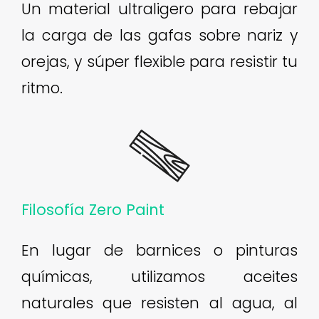
Un material ultraligero para rebajar
la carga de las gafas sobre nariz y
orejas, y súper flexible para resistir tu
ritmo.
Filosofía Zero Paint
En lugar de barnices o pinturas
químicas, utilizamos aceites
naturales que resisten al agua, al