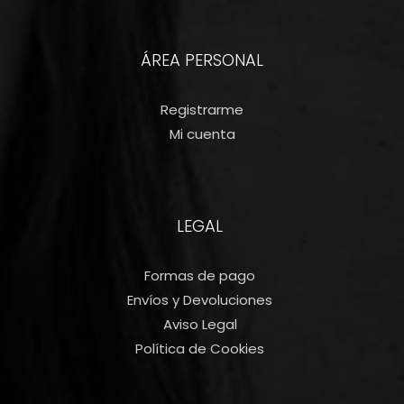
ÁREA PERSONAL
Registrarme
Mi cuenta
LEGAL
Formas de pago
Envíos y Devoluciones
Aviso Legal
Política de Cookies